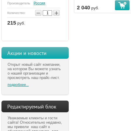
Россия
Производитель
2 040
руб.
−
+
Количество:
215
руб.
Акции и новости
Открыт новый сайт компании,
на котором Вы можете узнать
о нашей организации и
просмотреть наш прайс-лист.
подробнее...
Редактируемый блок
Уважаемые клиенты и гости
сайта! Относительно недавно,
мы привели наш сайт к